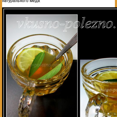
натурального мёда.