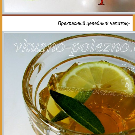
Прекрасный целебный напиток,-…