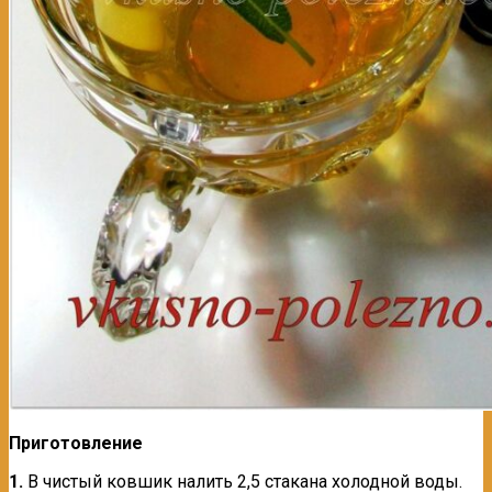
Приготовление
1.
В чистый ковшик налить 2,5 стакана холодной воды.