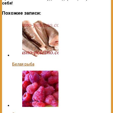
себя!
Похожие записи:
Белая рыба