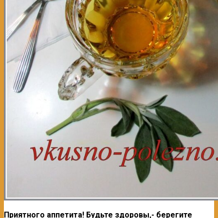
Приятного аппетита! Будьте здоровы,- берегите