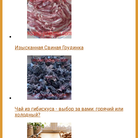
Изысканная Свиная Грудинка
Чай из гибискуса - выбор за вами: горячий или
холодный?