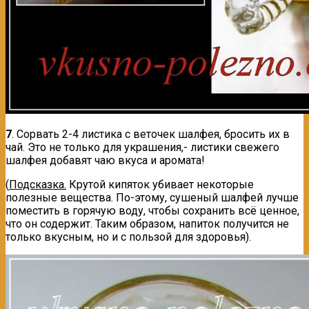
7
. Сорвать 2-4 листика с веточек шалфея, бросить их в
чай. Это не только для украшения,- листики свежего
шалфея добавят чаю вкуса и аромата!
(
Подсказка.
Крутой кипяток убивает некоторые
полезные вещества. По-этому, сушеный шалфей лучше
поместить в горячую воду, чтобы сохранить всё ценное,
что он содержит. Таким образом, напиток получится не
только вкусным, но и с пользой для здоровья).