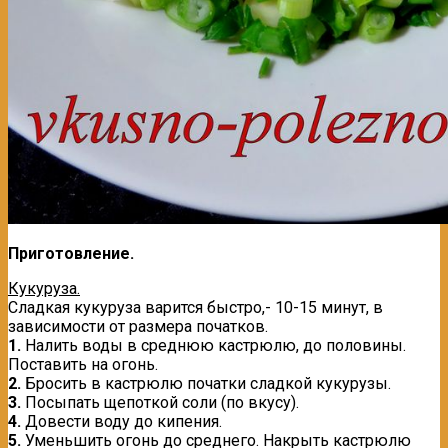
Приготовление.
Кукуруза.
Сладкая кукуруза варится быстро,- 10-15 минут, в
зависимости от размера початков.
1.
Налить воды в среднюю кастрюлю, до половины.
Поставить на огонь.
2.
Бросить в кастрюлю початки сладкой кукурузы.
3.
Посыпать щепоткой соли (по вкусу).
4.
Довести воду до кипения.
5.
Уменьшить огонь до среднего. Накрыть кастрюлю