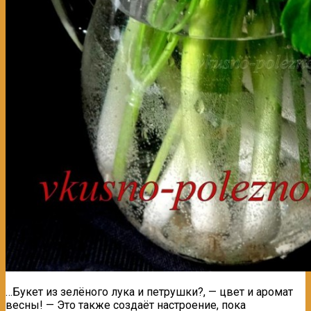
…Букет из зелёного лука и петрушки?, — цвет и аромат
весны! — Это также создаёт настроение, пока