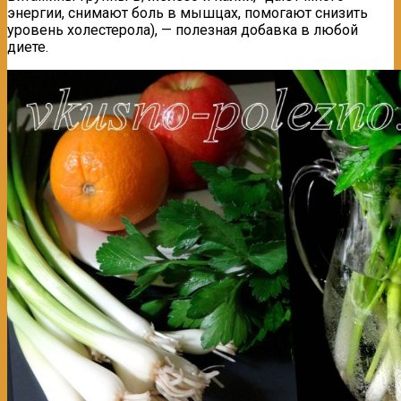
энергии, снимают боль в мышцах, помогают снизить
уровень холестерола), — полезная добавка в любой
диете.