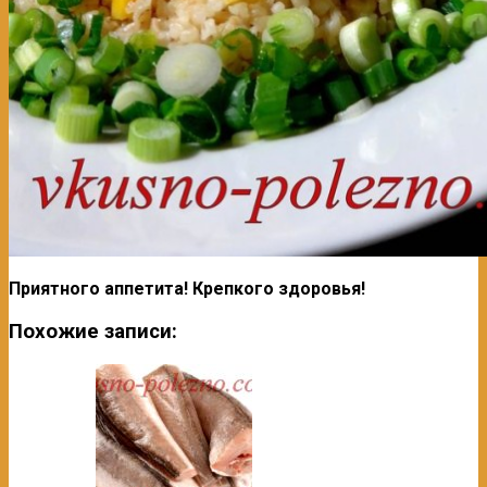
Приятного аппетита! Крепкого здоровья!
Похожие записи: