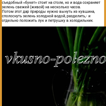
съедобный «букет» стоит на столе, но и вода сохраняет
зелень свежей (живой) на несколько часов.
Потом этот дар природы нужно вынуть из кувшина,
сполоснуть зелень холодной водой, разделить,- и
отдельно положить лук и петрушку в холодильник.