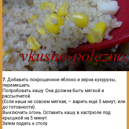
7.
Добавить покрошенное яблоко и зёрна кукурузы,
перемешать.
Попробовать кашу. Она должна быть мягкой и
рассыпчатой.
(Если каша не совсем мягкая, — варить ещё 5 минут, или
до готовности).
Выключить огонь. Оставить кашу в кастрюле под
крышкой на 5 минут.
Затем подать к столу.