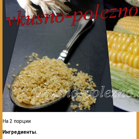
На 2 порции
Ингредиенты.