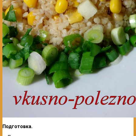
Подготовка.