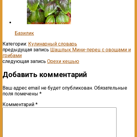
Базилик
Категории:
Кулинарный словарь
предыдущая запись
Шашлык Мини-перец с овощами и
грибами
следующая запись
Орехи кешью
Добавить комментарий
Ваш адрес email не будет опубликован.
Обязательные
поля помечены
*
Комментарий
*