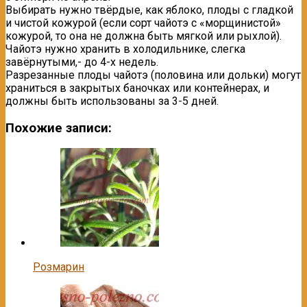
Выбирать нужно твёрдые, как яблоко, плоды с гладкой
и чистой кожурой (если сорт чайотэ с «морщинистой»
кожурой, то она не должна быть мягкой или рыхлой).
Чайотэ нужно хранить в холодильнике, слегка
завёрнутыми,- до 4-х недель.
Разрезанные плоды чайотэ (половина или дольки) могут
храниться в закрытых баночках или контейнерах, и
должны быть использованы за 3-5 дней.
Похожие записи:
Розмарин