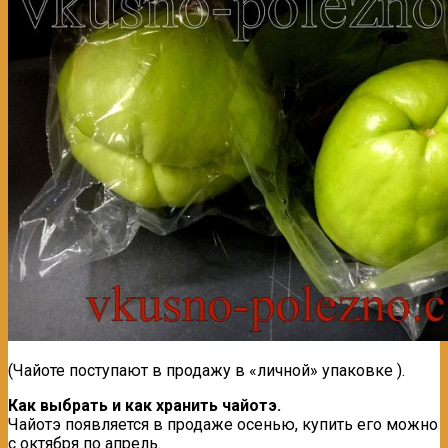
(Чайоте поступают в продажу в «личной» упаковке ).
Как выбрать и как хранить чайотэ.
Чайотэ появляется в продаже осенью, купить его можно
с октября по апрель.