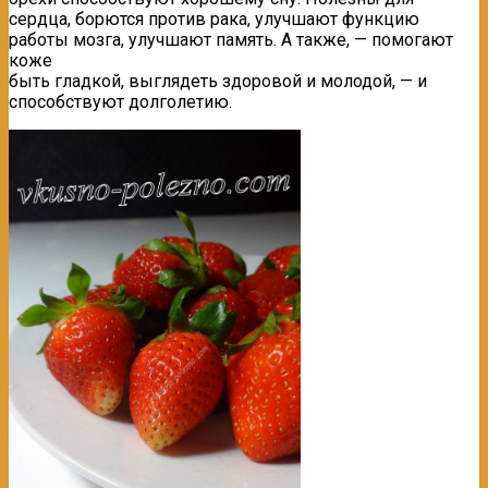
сердца, борются против рака, улучшают функцию
работы мозга, улучшают память. А также, — помогают
коже
быть гладкой, выглядеть здоровой и молодой, — и
способствуют долголетию.