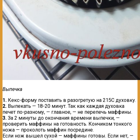
Выпечка
1.
Кекс-форму поставить в разогретую на 215С духовку.
2.
Выпекать — 18-20 минут. Так как каждая духовка
печет по-разному, — главное, — не перепечь маффины.
3.
За 2 минуты до окончания времени выпечки, —
проверить маффины на готовность. Кончиком тонкого
ножа — проколоть маффин посредине.
Если нож вышел сухой — маффины готовы. Если нет, —