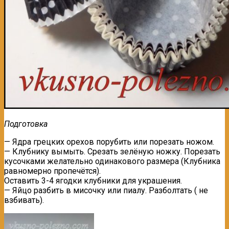
Подготовка
— Ядра грецких орехов порубить или порезать ножом.
— Клубнику вымыть. Срезать зелёную ножку. Порезать
кусочками желательно одинакового размера (Клубника
равномерно пропечётся).
Оставить 3-4 ягодки клубники для украшения.
— Яйцо разбить в мисочку или пиалу. Разболтать ( не
взбивать).