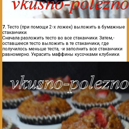
7.
Тесто (при помощи 2-х ложек) выложить в бумажные
стаканчики.
Сначала разложить тесто во все стаканчики. Затем,-
оставшееся тесто выложить в те стаканчики, где
получилось меньше теста, -и заполнить все стаканчики
равномерно. Украсить маффины кусочками клубники.