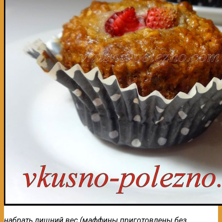
набрать лишний вес (маффины приготовлены без