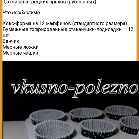
0,5 стакана грецких орехов (рубленных)
Что необходимо
Кекс-форма на 12 маффинов (стандартного размера)
Бумажные гофрированные стаканчики-подкладки — 12
шт.
Венчик
Мерные ложки
Мерные чашки