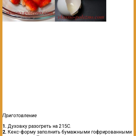
Приготовление
1.
Духовку разогреть на 215С.
2.
Кекс-форму заполнить бумажными гофрированными