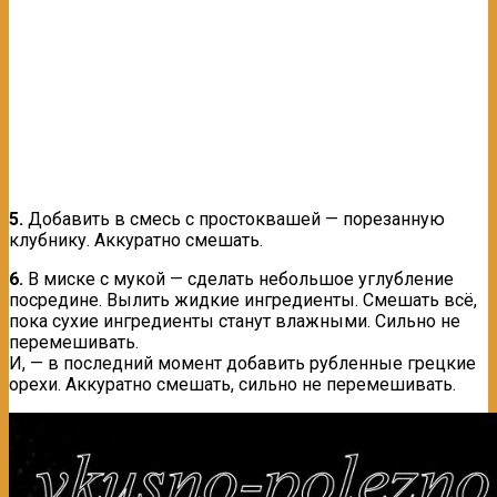
5.
Добавить в смесь с простоквашей — порезанную
клубнику. Аккуратно смешать.
6.
В миске с мукой — сделать небольшое углубление
посредине. Вылить жидкие ингредиенты. Смешать всё,
пока сухие ингредиенты станут влажными. Сильно не
перемешивать.
И, — в последний момент добавить рубленные грецкие
орехи. Аккуратно смешать, сильно не перемешивать.