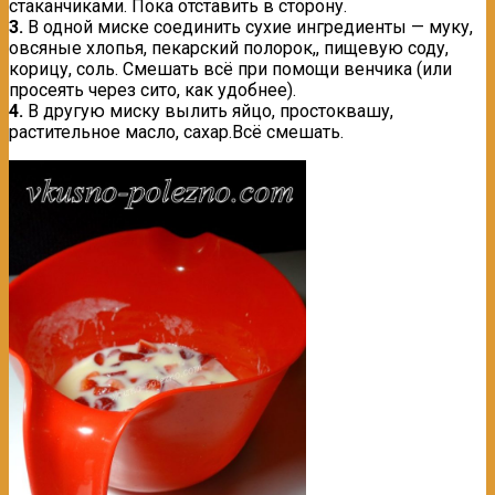
стаканчиками. Пока отставить в сторону.
3.
В одной миске соединить сухие ингредиенты — муку,
овсяные хлопья, пекарский полорок,, пищевую соду,
корицу, соль. Смешать всё при помощи венчика (или
просеять через сито, как удобнее).
4.
В другую миску вылить яйцо, простоквашу,
растительное масло, сахар.Всё смешать.