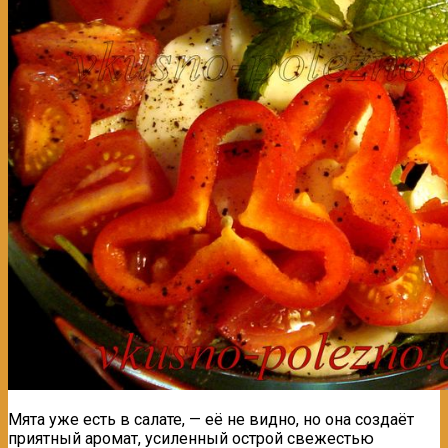
Мята уже есть в салате, — её не видно, но она создаёт
приятный аромат, усиленный острой свежестью