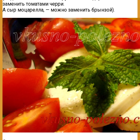
заменить томатами черри.
А сыр моцарелла, — можно заменить брынзой).