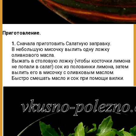
Приготовление.
1.
Сначала приготовить Салатную заправку.
В небольшую мисочку вылить одну ложку
оливкового масла.
Выжать в столовую ложку (чтобы косточки лимона
не попали в салат) сок из половинки лимона, затем
вылить его в мисочку с оливковым маслом.
Быстро смешать масло и сок при помощи вилки.