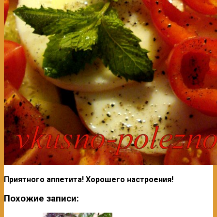
Приятного аппетита! Хорошего настроения!
Похожие записи: