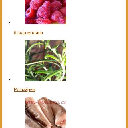
Ягода малина
Розмарин