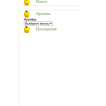
Поиск
Архивы
Архивы
Посещения