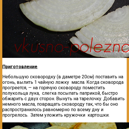
Приготовление
.
Небольшую сковородку (в даметре 20см) поставить на
огонь, вылить 1 чайную ложку масла. Когда сковорода
прогреется, — на горячую сковороду поместить
полукольца лука, слегка посыпать паприкой, быстро
обжарить с двух сторон. Вынуть на тарелочку. Добавить
немного масла, повращать сковороду так, что бы оно
распространилось равномерно по всему дну и
прогрелось. Затем уложить кружочки картошки.