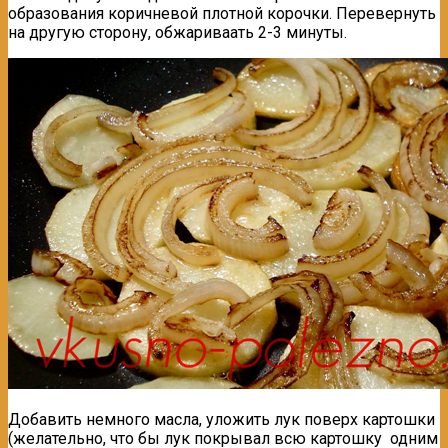
образования коричневой плотной корочки. Перевернуть
на другую сторону, обжариваать 2-3 минуты.
Добавить немного масла, уложить лук поверх картошки
(желательно, что бы лук покрывал всю картошку одним