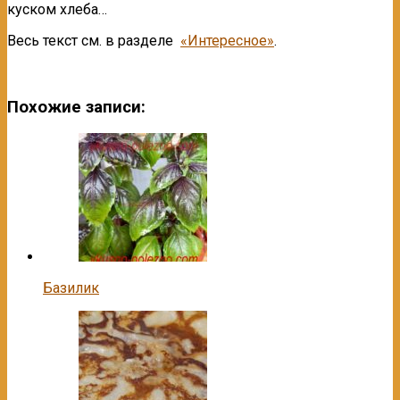
куском хлеба…
Весь текст см. в разделе
«Интересное»
.
Похожие записи:
Базилик