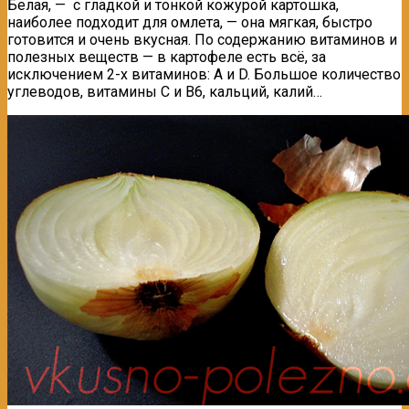
Белая, — с гладкой и тонкой кожурой картошка,
наиболее подходит для омлета, — она мягкая, быстро
готовится и очень вкусная. По содержанию витаминов и
полезных веществ — в картофеле есть всё, за
исключением 2-х витаминов: А и D. Большое количество
углеводов, витамины С и В6, кальций, калий…