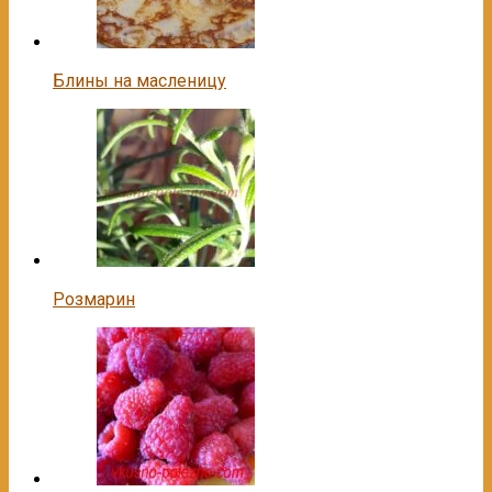
Блины на масленицу
Розмарин