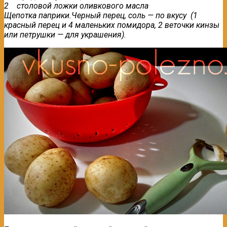
2 столовой ложки оливкового масла
Щепотка паприки.Черный перец, соль — по вкусу (1
красный перец и 4 маленьких помидора, 2 веточки кинзы
или петрушки — для украшения).