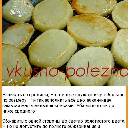
Начинать со средины, — в центре кружочки чуть больше
по размеру, — и так заполнить всё дно, заканчивая
самыми маленькими ломтиками. Убавить огонь до
ниже среднего.
Обжарить с одной стороны до светло-золотистого цвета,
— но не допустить до полного обжаривания и