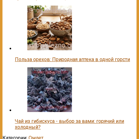
Польза орехов: Природная аптека в одной горсти
Чай из гибискуса - выбор за вами: горячий или
холодный?
Категории:
Омлет