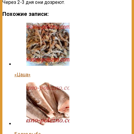
Через 2-3 дня они дозреют.
Похожие записи:
«Цаца»