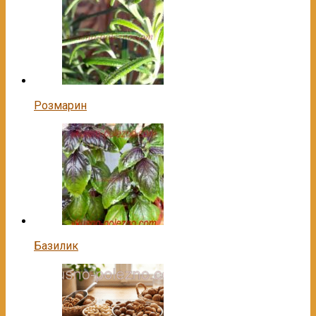
Розмарин
Базилик