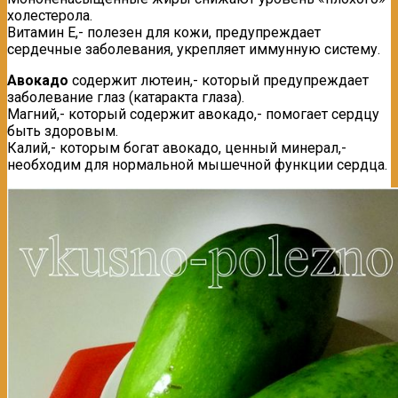
холестерола.
Витамин Е,- полезен для кожи, предупреждает
сердечные заболевания, укрепляет иммунную систему.
Авокадо
содержит лютеин,- который предупреждает
заболевание глаз (катаракта глаза).
Магний,- который содержит авокадо,- помогает сердцу
быть здоровым.
Калий,- которым богат авокадо, ценный минерал,-
необходим для нормальной мышечной функции сердца.