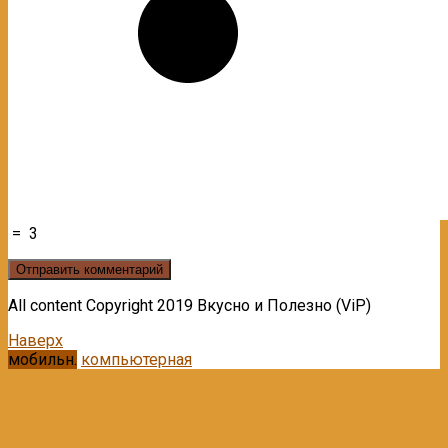
=
3
All content Copyright 2019 Вкусно и Полезно (ViP)
Наверх
мобильн.
компьютерная