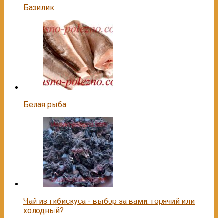
Базилик
Белая рыба
Чай из гибискуса - выбор за вами: горячий или
холодный?