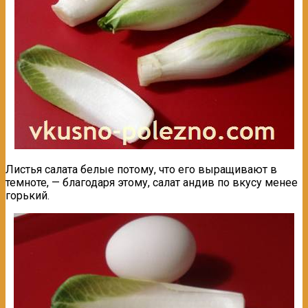
Листья салата белые потому, что его выращивают в
темноте, — благодаря этому, салат андив по вкусу менее
горький.