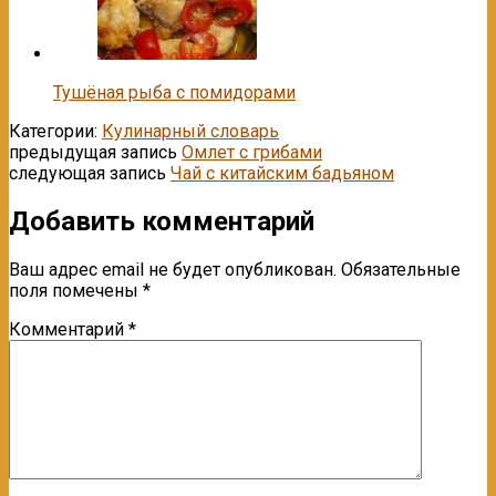
Тушёная рыба с помидорами
Категории:
Кулинарный словарь
предыдущая запись
Омлет с грибами
следующая запись
Чай с китайским бадьяном
Добавить комментарий
Ваш адрес email не будет опубликован.
Обязательные
поля помечены
*
Комментарий
*