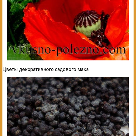
Цветы декоративного садового мака.