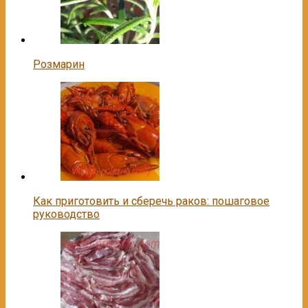
Розмарин
Как приготовить и сберечь раков: пошаговое
руководство