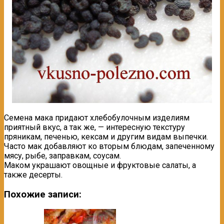
Семена мака придают хлебобулочным изделиям
приятный вкус, а так же, — интересную текстуру
пряникам, печенью, кексам и другим видам выпечки.
Часто мак добавляют ко вторым блюдам, запеченному
мясу, рыбе, заправкам, соусам.
Маком украшают овощные и фруктовые салаты, а
также десерты.
Похожие записи: