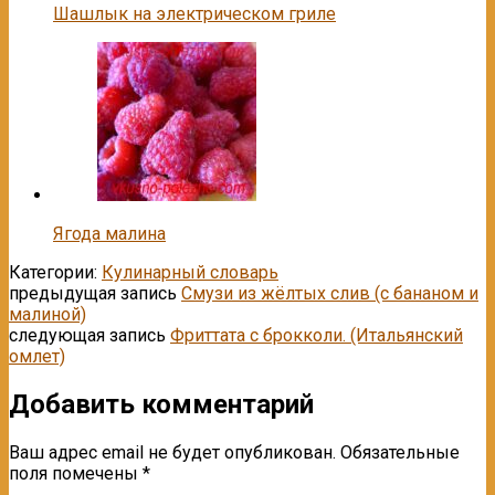
Шашлык на электрическом гриле
Ягода малина
Категории:
Кулинарный словарь
предыдущая запись
Cмузи из жёлтых слив (с бананом и
малиной)
следующая запись
Фриттата с брокколи. (Итальянский
омлет)
Добавить комментарий
Ваш адрес email не будет опубликован.
Обязательные
поля помечены
*