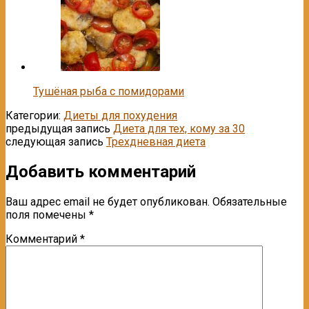
Тушёная рыба с помидорами
Категории:
Диеты для похудения
предыдущая запись
Диета для тех, кому за 30
следующая запись
Трехдневная диета
Добавить комментарий
Ваш адрес email не будет опубликован.
Обязательные
поля помечены
*
Комментарий
*