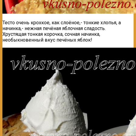
Тесто очень крохкое, как слоёное,- тонкие хлопья, а
начинка,- нежная печёная яблочная сладость.
Хрустящая тонкая корочка, сочная начинка,
необыкновенный вкус печёных яблок!