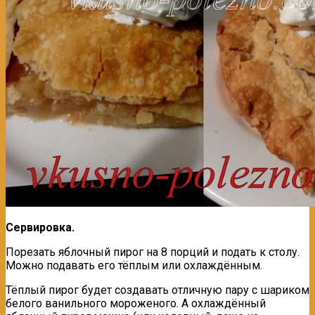
Сервировка.
Порезать яблочный пирог на 8 порций и подать к столу.
Можно подавать его тёплым или охлаждённым.
Тёплый пирог будет создавать отличную пару с шариком
белого ванильного мороженого. А охлаждённый