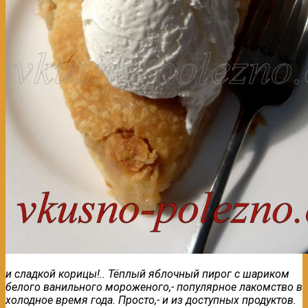
и сладкой корицы!.. Тёплый яблочный пирог с шариком
белого ванильного мороженого,- популярное лакомство в
холодное время года. Просто,- и из доступных продуктов.