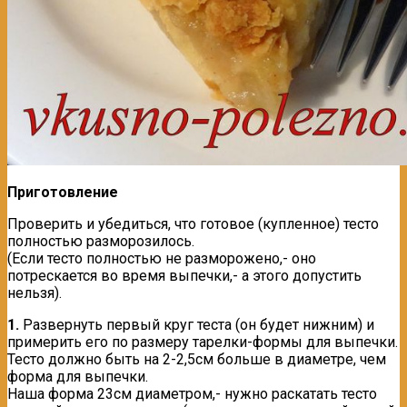
Приготовление
Проверить и убедиться, что готовое (купленное) тесто
полностью разморозилось.
(Если тесто полностью не разморожено,- оно
потрескается во время выпечки,- а этого допустить
нельзя).
1.
Развернуть первый круг теста (он будет нижним) и
примерить его по размеру тарелки-формы для выпечки.
Тесто должно быть на 2-2,5см больше в диаметре, чем
форма для выпечки.
Наша форма 23см диаметром,- нужно раскатать тесто