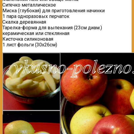
Ситечко металлическое
Миска (глубокая) для приготовления начинки
1 пара одноразовых перчаток
Скалка деревянная
Тарелка-форма для выпекания (23см диам.)
керамическая или стеклянная
Кисточка силиконовая
1 лист фольги (30х26см)