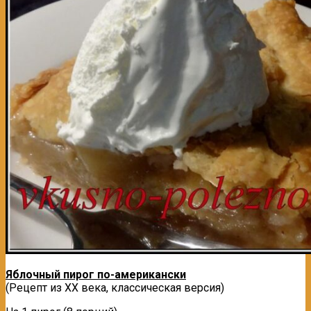
Яблочный пирог по-американски
(Рецепт из ХХ века, классическая версия)