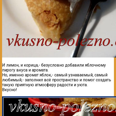
И лимон, и корица,- безусловно добавили яблочному
пирогу вкуса и аромата.
Но, именно аромат яблок,- самый узнаваемый, самый
любимый,- заполнил всё пространство и помог создать
такую приятную атмосферу радости и уюта.
Вкусно!