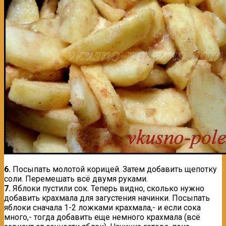
6.
Посыпать молотой корицей. Затем добавить щепотку
соли. Перемешать всё двумя руками.
7.
Яблоки пустили сок. Теперь видно, сколько нужно
добавить крахмала для загустения начинки. Посыпать
яблоки сначала 1-2 ложками крахмала,- и если сока
много,- тогда добавить еще немного крахмала (всё