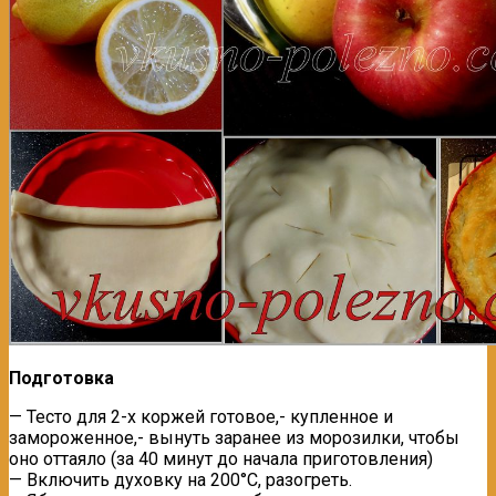
Подготовка
— Тесто для 2-х коржей готовое,- купленное и
замороженное,- вынуть заранее из морозилки, чтобы
оно оттаяло (за 40 минут до начала приготовления)
— Включить духовку на 200°С, разогреть.