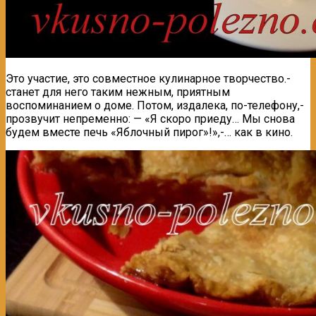
Это участие, это совместное кулинарное творчество.-
станет для него таким нежным, приятным
воспоминанием о доме. Потом, издалека, по-телефону,-
прозвучит непременно: — «Я скоро приеду… Мы снова
будем вместе печь «Яблочный пирог»!»,-… как в кино.