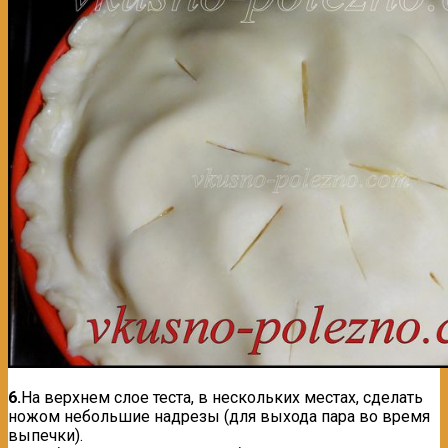
6.
На верхнем слое теста, в нескольких местах, сделать
ножом небольшие надрезы (для выхода пара во время
выпечки).