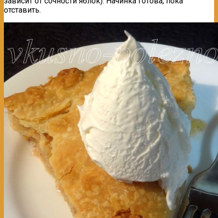
зависит от сочности яблок). Начинка готова, пока
отставить.