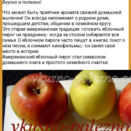
Вкусно и полезно!
Что может быть приятнее аромата свежей домашней
выпечки! Он всегда напоминает о родном доме,
прошедшем детстве, общении в семейном кругу.
Это старая американская традиция: готовить яблочный
пирог на праздники,- когда за столом собирается вся
семья. О яблочном пироге часто пишут в книгах, поют о
нём песни, и снимают кинофильмы,- он занял своё
место в истории.
Американский яблочный пирог стал символом
домашнего очага и простого семейного счастья.