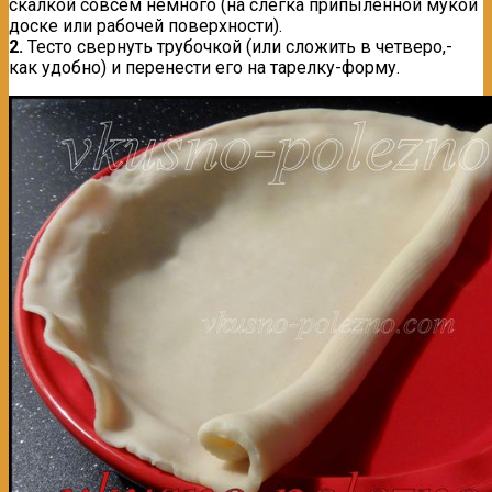
скалкой совсем немного (на слегка припыленной мукой
доске или рабочей поверхности).
2.
Тесто свернуть трубочкой (или сложить в четверо,-
как удобно) и перенести его на тарелку-форму.