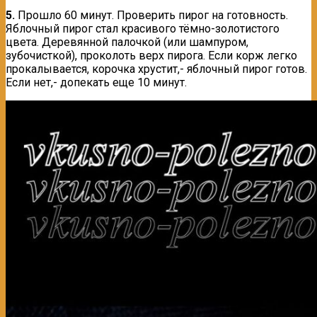
5.
Прошло 60 минут. Проверить пирог на готовность.
Яблочный пирог стал красивого тёмно-золотистого
цвета. Деревянной палочкой (или шампуром,
зубочисткой), проколоть верх пирога. Если корж легко
прокалывается, корочка хрустит,- яблочный пирог готов.
Если нет,- допекать еще 10 минут.