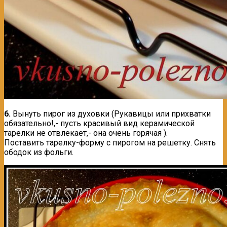
6.
Вынуть пирог из духовки (Рукавицы или прихватки
обязательно!,- пусть красивый вид керамической
тарелки не отвлекает,- она очень горячая ).
Поставить тарелку-форму с пирогом на решетку. Снять
ободок из фольги.