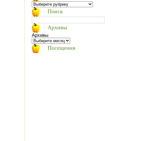
Поиск
Архивы
Архивы
Посещения