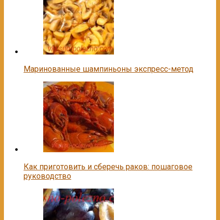
Маринованные шампиньоны экспресс-метод
Как приготовить и сберечь раков: пошаговое
руководство