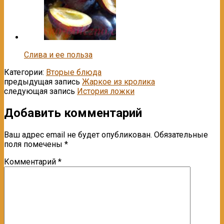
Слива и ее польза
Категории:
Вторые блюда
предыдущая запись
Жаркое из кролика
следующая запись
История ложки
Добавить комментарий
Ваш адрес email не будет опубликован.
Обязательные
поля помечены
*
Комментарий
*