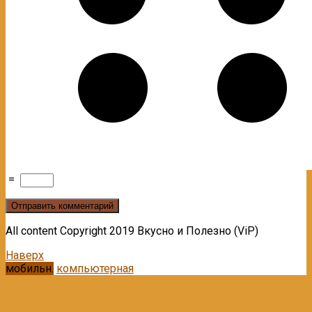
=
All content Copyright 2019 Вкусно и Полезно (ViP)
Наверх
мобильн.
компьютерная