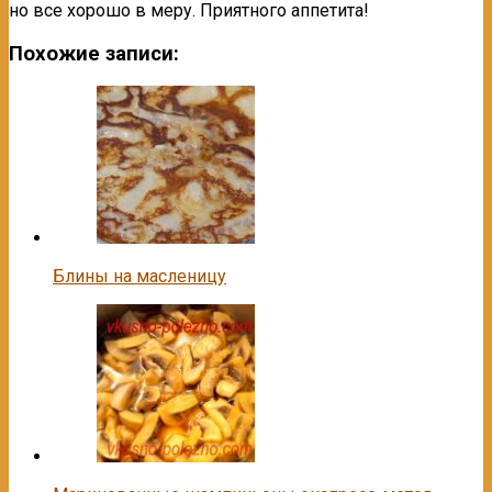
но все хорошо в меру. Приятного аппетита!
Похожие записи:
Блины на масленицу