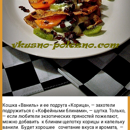
Кошка «Ваниль» и ее подруга «Корица», — захотели
подружиться с «Кофейными блинами», — шутка. Только,
— если любители экзотических пряностей пожелают,
можно добавить к блинам щепотку корицы и капельку
ванили. Будет хорошее сочетание вкуса и аромата, —