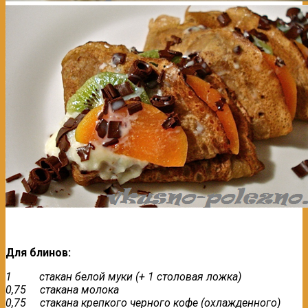
Для блинов:
1 стакан белой муки (+ 1 столовая ложка)
0,75 стакана молока
0,75 стакана крепкого черного кофе (охлажденного)