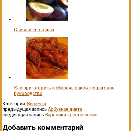
Слива и ее польза
Как приготовить и сберечь раков: пошаговое
руководство
Категории:
Выпечка
предыдущая запись
Арбузная диета
следующая запись
Вареники крестьянские
Добавить комментарий