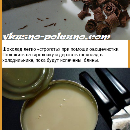
Шоколад легко «строгать» при помощи овощечистки.
Положить на тарелочку и держать шоколад в
холодильнике, пока будут испечены блины.