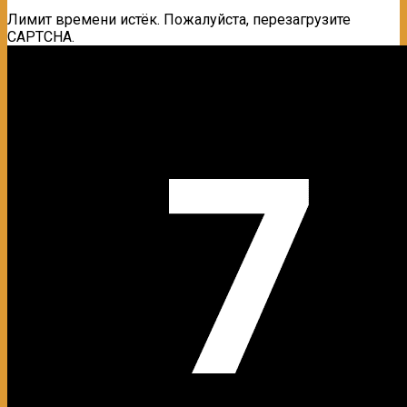
Лимит времени истёк. Пожалуйста, перезагрузите
CAPTCHA.