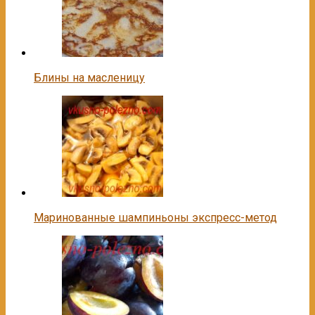
Блины на масленицу
Маринованные шампиньоны экспресс-метод