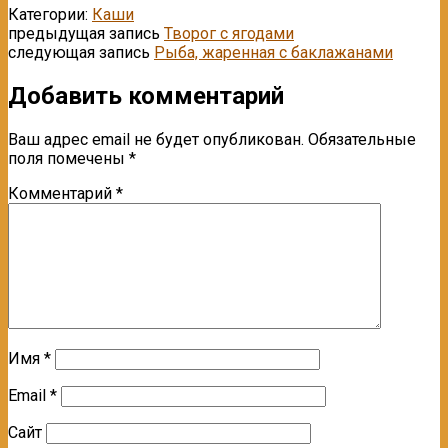
Категории:
Каши
предыдущая запись
Творог с ягодами
следующая запись
Рыба, жаренная с баклажанами
Добавить комментарий
Ваш адрес email не будет опубликован.
Обязательные
поля помечены
*
Комментарий
*
Имя
*
Email
*
Сайт