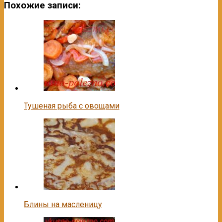
Похожие записи:
Тушеная рыба с овощами
Блины на масленицу