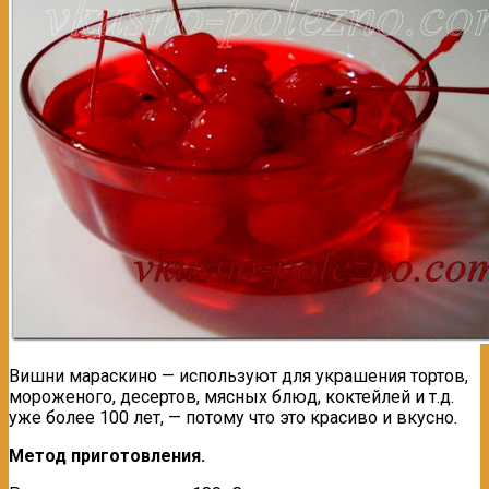
Вишни мараскино — используют для украшения тортов,
мороженого, десертов, мясных блюд, коктейлей и т.д.
уже более 100 лет, — потому что это красиво и вкусно.
Метод приготовления.