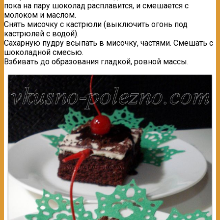
пока на пару шоколад расплавится, и смешается с
молоком и маслом.
Снять мисочку с кастрюли (выключить огонь под
кастрюлей с водой).
Сахарную пудру всыпать в мисочку, частями. Смешать с
шоколадной смесью.
Взбивать до образования гладкой, ровной массы.