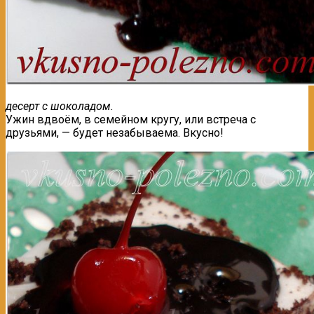
десерт с шоколадом.
Ужин вдвоём, в семейном кругу, или встреча с
друзьями, — будет незабываема. Вкусно!