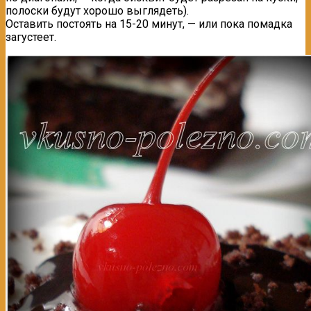
полоски будут хорошо выглядеть).
Оставить постоять на 15-20 минут, — или пока помадка
загустеет.