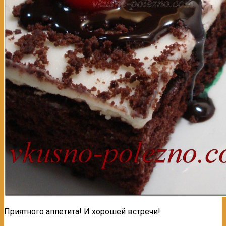
Приятного аппетита! И хорошей встречи!