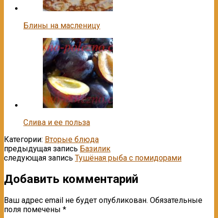
Блины на масленицу
Слива и ее польза
Категории:
Вторые блюда
предыдущая запись
Базилик
следующая запись
Тушёная рыба с помидорами
Добавить комментарий
Ваш адрес email не будет опубликован.
Обязательные
поля помечены
*