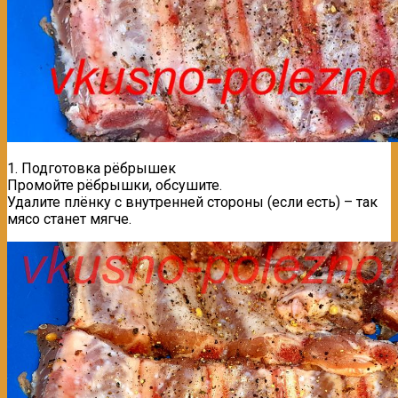
1. Подготовка рёбрышек
Промойте рёбрышки, обсушите.
Удалите плёнку с внутренней стороны (если есть) – так
мясо станет мягче.