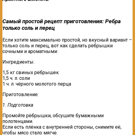
Самый простой рецепт приготовления: Ребра
только соль и перец
Если хотите максимально простой, но вкусный вариант –
только соль и перец, вот как сделать рёбрышки
сочными и ароматными:
Ингредиенты:
1,5 кг свиных рёбрышек
1,5 ч. л. соли
1 ч. л. чёрного молотого перца
Приготовление:
1. Подготовка
Промойте рёбрышки, обсушите бумажными
полотенцами.
Если есть плёнка с внутренней стороны, снимите её,
чтобы мясо стало мягче.