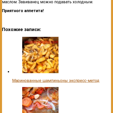
маслом. Завиванец можно подавать холодным.
Приятного аппетита!
Похожие записи:
Маринованные шампиньоны экспресс-метод