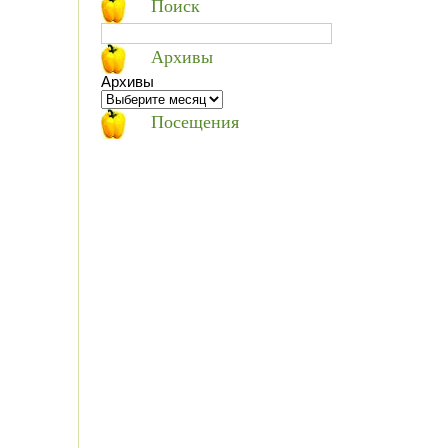
Поиск
Архивы
Архивы
Посещения