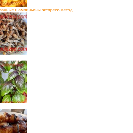
ванные шампиньоны экспресс-метод