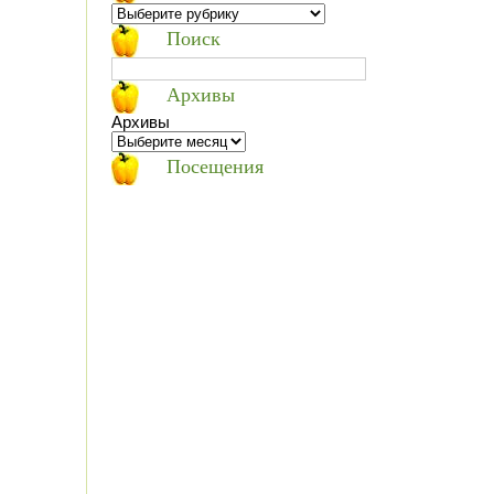
Поиск
Архивы
Архивы
Посещения