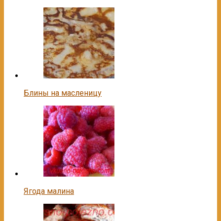
Блины на масленицу
Ягода малина