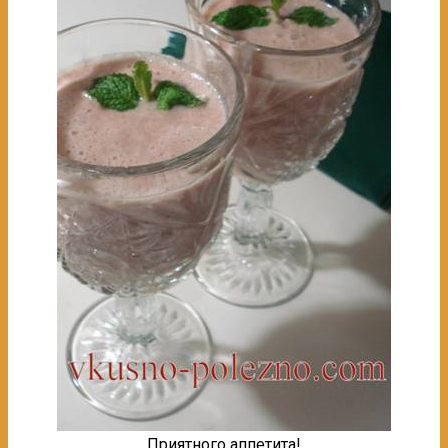
Приятного аппетита!