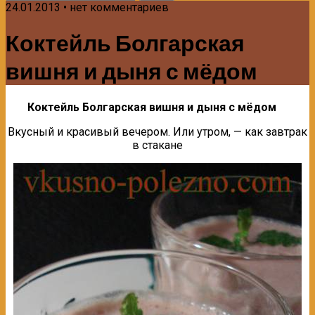
24.01.2013 • нет комментариев
Коктейль Болгарская
вишня и дыня с мёдом
Коктейль Болгарская вишня и дыня с мёдом
Вкусный и красивый вечером. Или утром, — как завтрак
в стакане