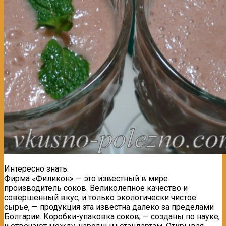
Интересно знать.
Фирма «Филикон» — это известный в мире
производитель соков. Великолепное качество и
совершенный вкус, и только экологически чистое
сырье, — продукция эта известна далеко за пределами
Болгарии. Коробки-упаковка соков, — созданы по науке,