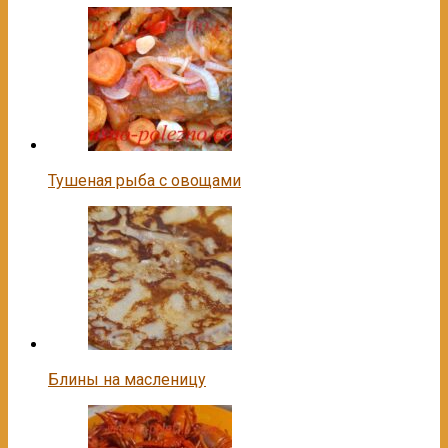
Тушеная рыба с овощами
Блины на масленицу