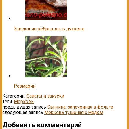
Запекание рёбрышек в духовке
Розмарин
Категории:
Салаты и закуски
Теги:
Морковь
предыдущая запись
Свинина, запеченная в фольге
следующая запись
Морковь тушеная с медом
Добавить комментарий