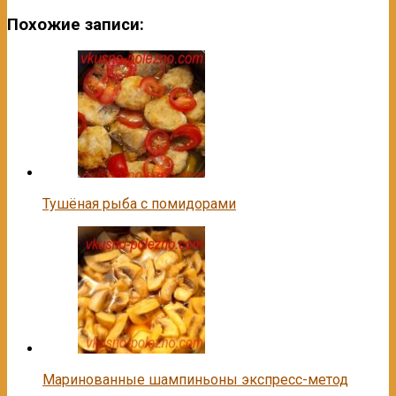
Похожие записи:
Тушёная рыба с помидорами
Маринованные шампиньоны экспресс-метод