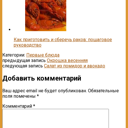
Как приготовить и сберечь раков: пошаговое
руководство
Категории:
Первые блюда
предыдущая запись
Окрошка весенняя
следующая запись
Салат из помидор и авокадо
Добавить комментарий
Ваш адрес email не будет опубликован.
Обязательные
поля помечены
*
Комментарий
*