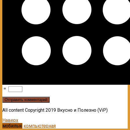
=
All content Copyright 2019 Вкусно и Полезно (ViP)
Наверх
мобильн.
компьютерная