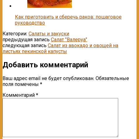
Как приготовить и сберечь раков: пошаговое
руководство
Категории:
Салаты и закуски
предыдущая запись
Салат "Валеруа"
следующая запись
Салат из авокадо и овощей на
листьях пекинской капусты
Добавить комментарий
Ваш адрес email не будет опубликован.
Обязательные
поля помечены
*
Комментарий
*