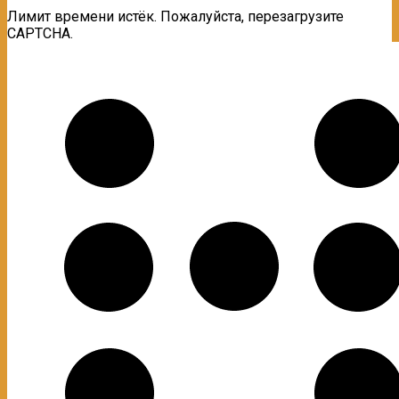
Лимит времени истёк. Пожалуйста, перезагрузите
CAPTCHA.