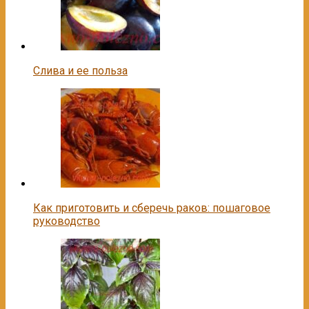
Слива и ее польза
Как приготовить и сберечь раков: пошаговое
руководство